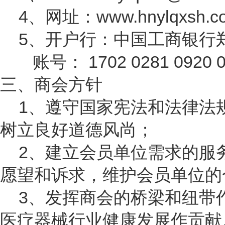
4、网址：
www.hnylqxsh.c
5、开户行：中国工商银行
账号：
1702 0281 0920 
三、商会方针
1、遵守国家宪法和法律法
树立良好道德风尚；
2、建立会员单位需求的服
愿望和诉求，维护会员单位的
3、发挥商会的桥梁和纽带
医疗器械行业健康发展作贡献