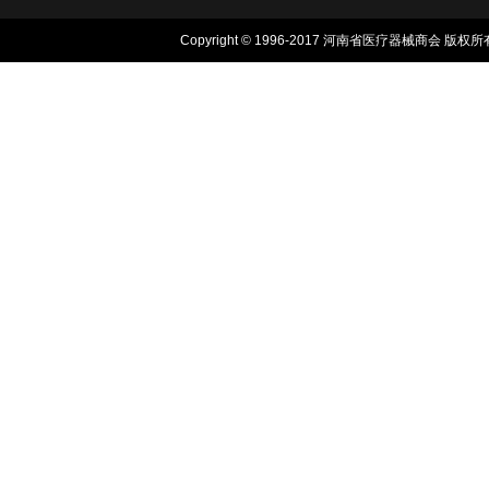
Copyright © 1996-2017 河南省医疗器械商会 版权所有, 