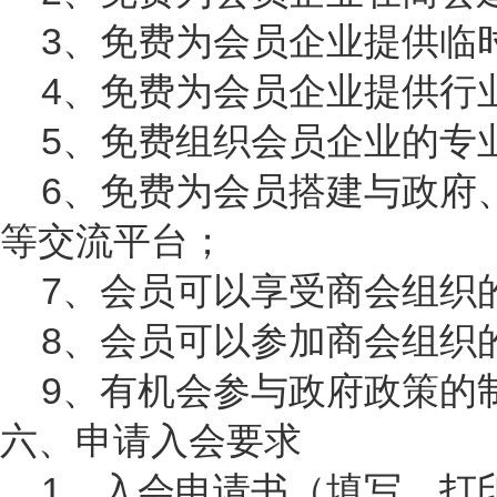
3、免费为会员企业提供临
4、免费为会员企业提供行
5、免费组织会员企业的专
6、免费为会员搭建与政府
等交流平台；
7、会员可以享受商会组织
8、会员可以参加商会组织
9、有机会参与政府政策的
六、申请入会要求
1、入会申请书（填写、打