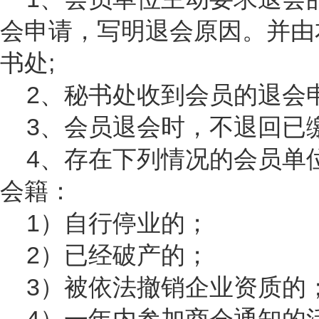
会申请，写明退会原因。并由
书处;
2、秘书处收到会员的退会
3、会员退会时，不退回已
4、存在下列情况的会员单
会籍：
1）自行停业的；
2）已经破产的；
3）被依法撤销企业资质的