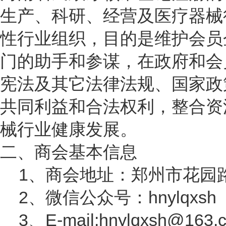
生产、科研、经营及医疗器械
性行业组织，目的是维护会员
门的助手和参谋，在政府和会
宪法及其它法律法规、国家政
共同利益和合法权利，整合资
械行业健康发展。
二、商会基本信息
1、商会地址：郑州市花园路11
2、微信公众号：hnylqxsh
3、E-mail:hnylqxsh@163.