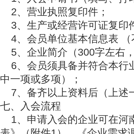
2、营业执照复印件；
3、生产或经营许可证复印
4、会员单位基本信息表 
5、企业简介（300字左
6、会员须具备并符合本行
中一项或多项）；
7、备齐以上资料后（上述
七、入会流程
1、申请入会的企业可在河
表》（附件1），《企业需求