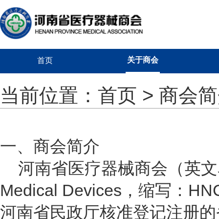
关于商会
首页
当前位置：
首页
> 商会
一、商会简介
河南省医疗器械商会（英文
Medical Devices，缩写
河南省民政厅核准登记注册的