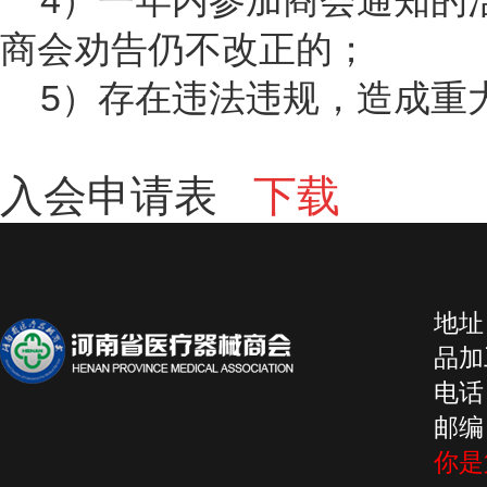
4）一年内参加商会通知的
商会劝告仍不改正的；
5）存在违法违规，造成重
入会申请表
下载
地址
品加工
电话：
邮编：
你