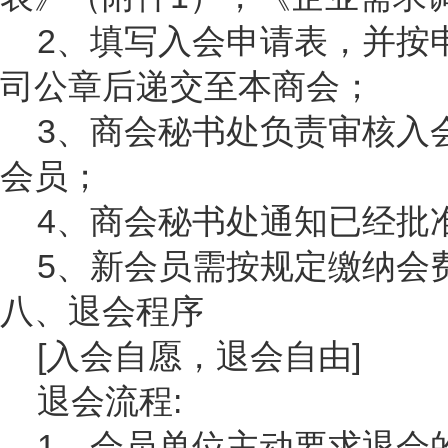
2、填写入会申请表，并按
司公章后递交至本商会；
3、商会秘书处负责审核入
会员；
4、商会秘书处通知已经批
5、新会员需按规定缴纳会
八、退会程序
[入会自愿，退会自由]
退会流程
:
1、会员单位主动要求退会