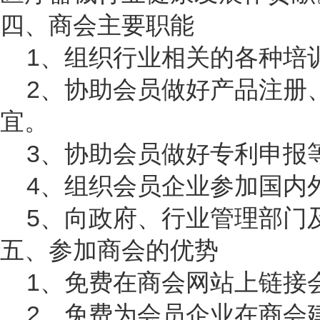
四、商会主要职能
1、组织行业相关的各种培
2、协助会员做好产品注册
宜。
3、协助会员做好专利申报
4、组织会员企业参加国内
5、向政府、行业管理部门
五、参加商会的优势
1、免费在
商会网站上
链接
2、免费为会员企业在商会