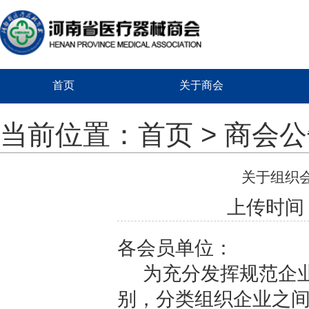
首页
关于商会
当前位置：
首页
>
商会公
关于组织
上传时间：2
各会员单位：
为充分发挥规范企
别，分类组织企业之