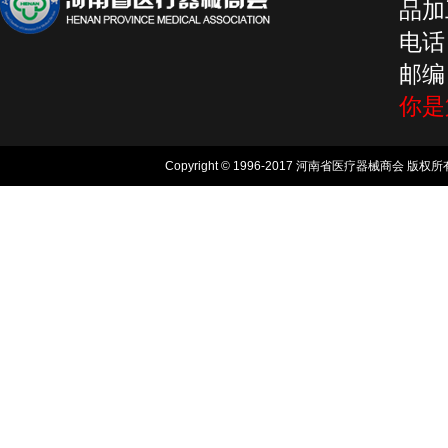
品加工
电话：
邮编：
你
Copyright © 1996-2017 河南省医疗器械商会 版权所有, 