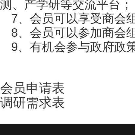
测、产学研等交流平台；
7、会员可以享受商会
8、会员可以参加商会
9、有机会参与政府政
会员申请表
调研需求表