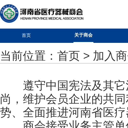
关于商会
首页
当前位置：
首页
> 加入
遵守中国宪法及其它
尚，维护会员企业的共同
势、全面推进河南省医疗
商会接受业务主管单位