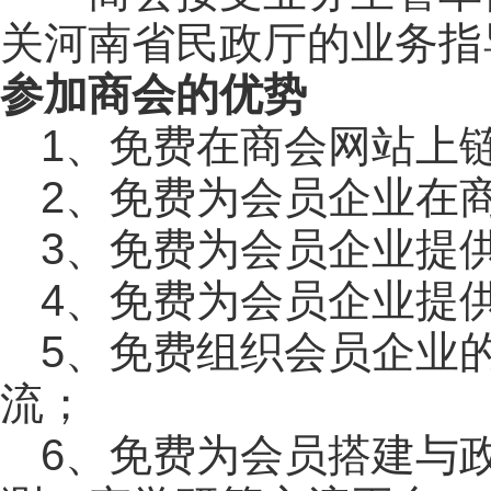
关河南省民政厅的业务指
参加商会的优势
1、免费在
商会网站上
2、免费为会员企业在
3、免费为会员企业提
4、免费为会员企业提
5、免费组织会员企业
流；
6、免费为会员搭建与