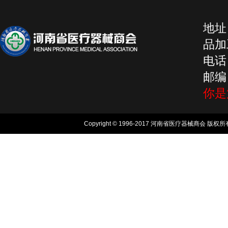
地址
品加工
电话：
邮编：
你
Copyright © 1996-2017 河南省医疗器械商会 版权所有, 