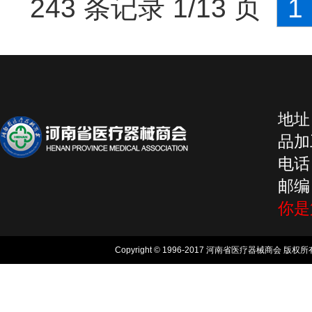
243 条记录 1/13 页
1
地址
品加工
电话：
邮编：
你
Copyright © 1996-2017 河南省医疗器械商会 版权所有, 