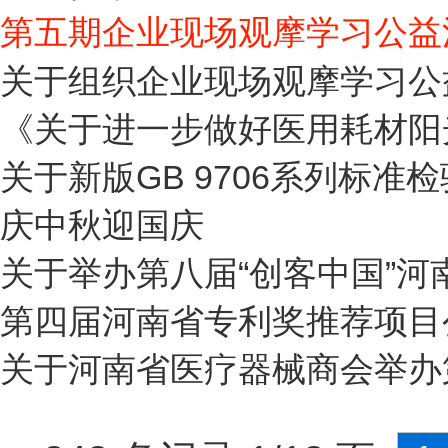
第五期企业现场观摩学习公益
关于组织企业现场观摩学习公
《关于进一步做好医用耗材阳
关于新版GB 9706系列标准检
庆中秋迎国庆
关于举办第八届“创客中国”
第四届河南省专利奖推荐项目
关于河南省医疗器械商会举办