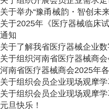
关于组织开展会员企业需求走
关于举办“豫甬械韵・智创未
关于2025年《医疗器械临床
通知
关于了解我省医疗器械企业数
关于组织河南省医疗器械商会
河南省医疗器械商会2025年
关于组织会员企业现场观摩学
关于组织会员企业现场观摩学
元旦快乐！