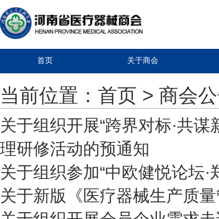
首页
关于商会
当前位置：
首页
> 商会
关于组织开展“跨界对标·共
理研修活动的预通知
关于组织参加“中欧健悦论坛·
关于新版《医疗器械生产质量