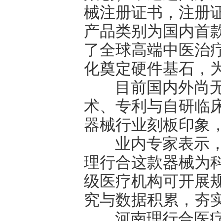
械注册证书，注册证编
产品类别为国内首
了全球高端中医治
化奠定硬件基石，
目前国内外尚无
术、专利与自研临
器械行业刻板印象
业内专家表示，中
理行合这款器械为科
级医疗机构可开展
究与数据积累，夯
河南理行合医疗科