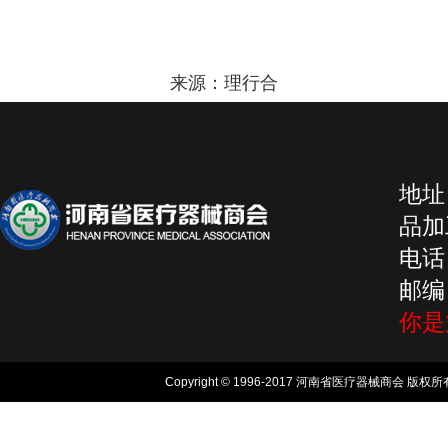
来源：
理行合
地址
品加工
电话：
邮编：
你
Copyright © 1996-2017 河南省医疗器械商会 版权所有, 