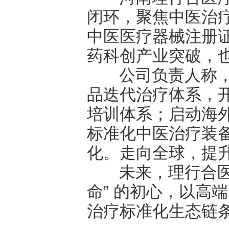
闭环，聚焦中医治
中医医疗器械注册
药科创产业突破，
公司负责人称，取
品迭代治疗体系，
培训体系；启动海
标准化中医治疗装
化。走向全球，提
未来，理行合医
命”
的初心，以高端
治疗标准化生态链