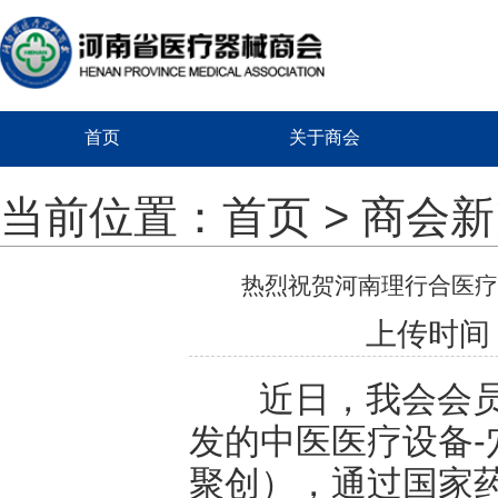
首页
关于商会
当前位置：
首页
>
商会新
热烈祝贺河南理行合医疗
上传时间：2
近日，我会会员河
发的中医医疗设备
聚创），通过国家