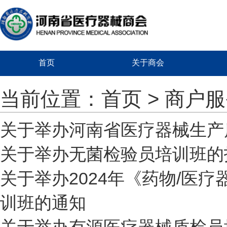
首页
关于商会
当前位置：
首页
> 商户
关于举办河南省医疗器械生产
关于举办无菌检验员培训班的
关于举办2024年《药物/医
训班的通知