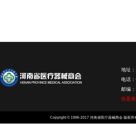
地址：
电话：0
邮编：4
你是
Copyright © 1996-2017 河南省医疗器械商会 版权所有, 