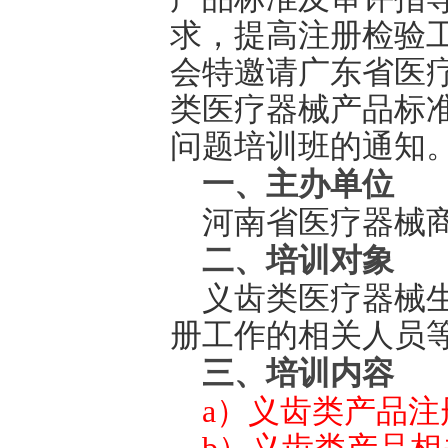
求
，提高注册
检验
会特邀请
广东省医
类医疗器械产品标
问题培训班的通知
一、主办单位
河南省医疗器械
二
、培训对象
义齿
类医疗器械
册工作的相关人员
三、培训内容
a）义齿类产品