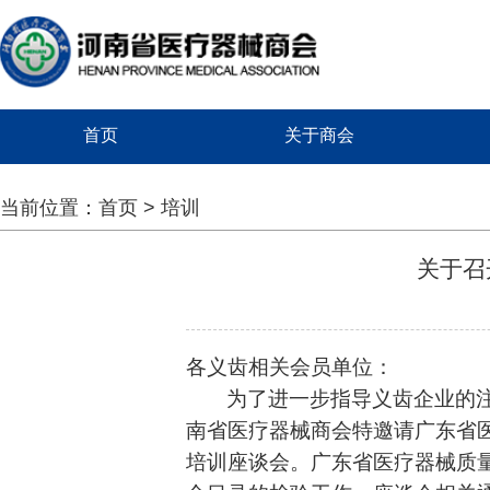
首页
关于商会
当前位置：
首页
>
培训
关于召
各义齿相关会员单位：
为了进一步指导义齿企业的
南省医疗器械商会特邀请
广东省
培训座谈会。广东省医疗器械质