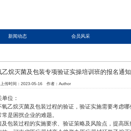
新闻动态
会员风采
氧乙烷灭菌及包装专项验证实操培训班的报名通知
上传时间：2023-05-16 作者：Author
关单位：
环氧乙烷灭菌及包装过程的验证，验证实施需要考虑哪
常常是困扰企业的难题。
菌及包装过程的实施要求
、
验证策略及风险点，提
高
医