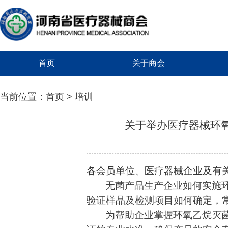
首页
关于商会
当前位置：
首页
>
培训
关于举办医疗器械环
各会员单位、医疗器械企业及有
无菌产品生产企业
如何实施
验证样品及检测项目如何确定，
为帮助企业
掌握
环氧乙烷灭