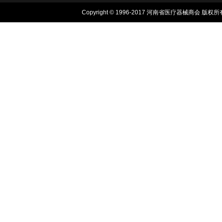
Copyright © 1996-2017 河南省医疗器械商会 版权所有, 