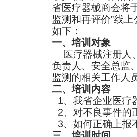
省医疗器械商会将
监测和再评价”线
如下：
一、培训对象
医疗器械注册人
负责人、安全总监
监测的相关工作人
二、培训内容
1、我省企业医疗
2、对不良事件的
3、如何正确上报
三、培训时间