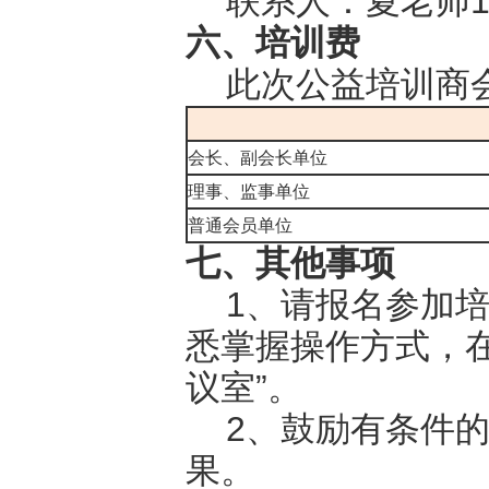
联系人：夏老师
六、培训费
此次公益培训商
会长、副会长单位
理事、监事单位
普通会员单位
七、其他事项
1、请报名参加
悉掌握操作方式，在
议室”。
2、鼓励有条件
果。