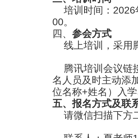
培训时间：
202
00。
四、
参会方式
线上培训，采用
腾讯培训会议链
名人员及时主动添
位名称+姓名）入
五、报名方式及联
请微信扫描下方