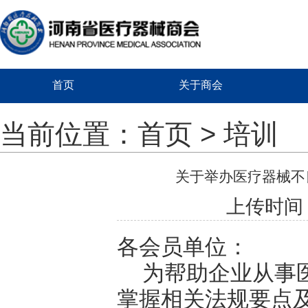
首页
关于商会
当前位置：
首页
>
培训
关于举办医疗器械不
上传时间：2
各会员单位
：
为帮助企业从事
掌握相关法规要点