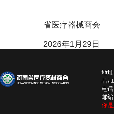
省医疗器械商会
2026年1月29日
地址
品加工
电话：
邮编：
你