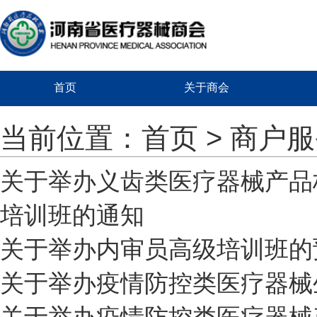
首页
关于商会
当前位置：
首页
> 商户
关于举办义齿类医疗器械产品
培训班的通知
关于举办内审员高级培训班的
关于举办疫情防控类医疗器械