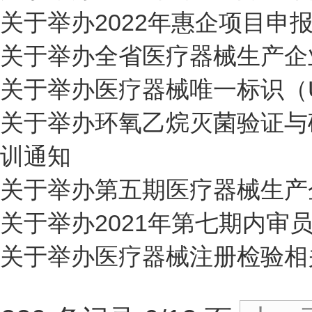
关于举办2022年惠企项目申
关于举办全省医疗器械生产企
关于举办医疗器械唯一标识（
关于举办环氧乙烷灭菌验证与
训通知
关于举办第五期医疗器械生产
关于举办2021年第七期内审
关于举办医疗器械注册检验相