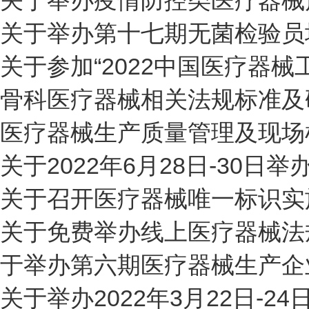
关于举办疫情防控类医疗器械
关于举办第十七期无菌检验员
关于参加“2022中国医疗器械
骨科医疗器械相关法规标准及
医疗器械生产质量管理及现场
关于2022年6月28日-30
关于召开医疗器械唯一标识实
关于免费举办线上医疗器械法
于举办第六期医疗器械生产企
关于举办2022年3月22日-