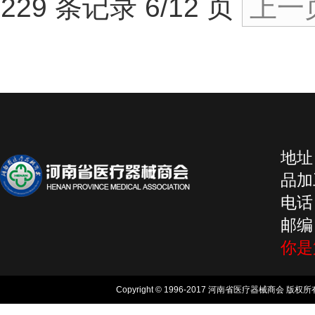
229 条记录 6/12 页
上一
地址
品加工
电话：
邮编：
你
Copyright © 1996-2017 河南省医疗器械商会 版权所有, 